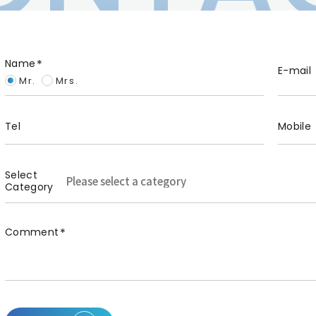
Name
E-mail
Mr.
Mrs.
Tel
Mobile
Select
Category
Comment