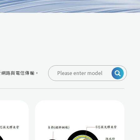
於網路與電信傳輸。