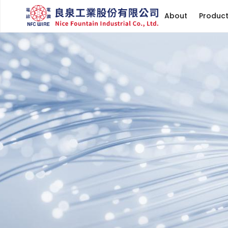
About
Produc