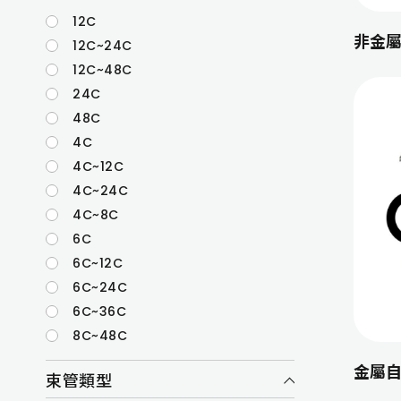
12C
非金屬
12C~24C
12C~48C
24C
48C
4C
4C~12C
4C~24C
4C~8C
6C
6C~12C
6C~24C
6C~36C
8C~48C
金屬
束管類型