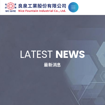
LATEST
NEWS
最新消息