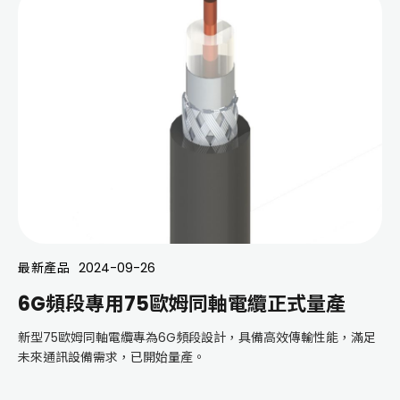
最新產品
2024-09-26
6G頻段專用75歐姆同軸電纜正式量產
新型75歐姆同軸電纜專為6G頻段設計，具備高效傳輸性能，滿足
未來通訊設備需求，已開始量產。