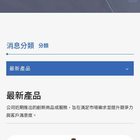
消息分類
分類
最新產品
最新產品
公司近期推出的創新商品或服務，旨在滿足市場需求並提升競爭力
與客戶滿意度。