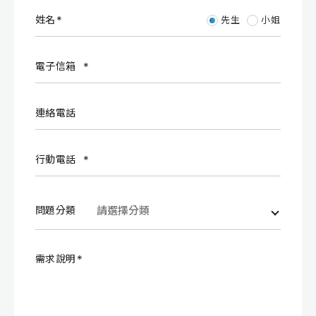
姓名
先生
小姐
電子信箱
連絡電話
行動電話
問題分類
需求說明