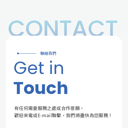
CONTACT
聯絡我們
Get in
Touch
有任何需要服務之處或合作意願，
歡迎來電或E-mail聯繫，我們將盡快為您服務！