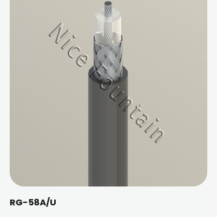
RG-58A/U