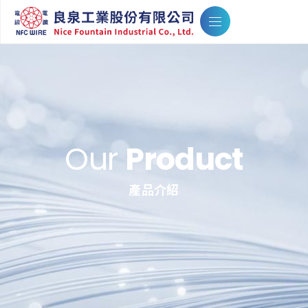
Our
Product
產品介紹