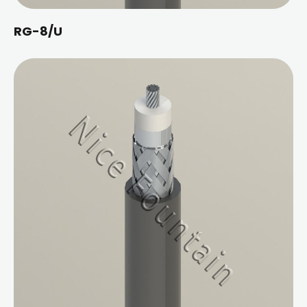
RG-8/U