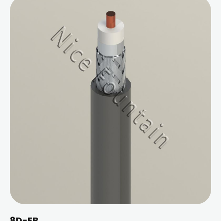
8D-FB