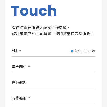
Touch
有任何需要服務之處或合作意願，
歡迎來電或E-mail聯繫，我們將盡快為您服務！
姓名
先生
小姐
電子信箱
連絡電話
行動電話