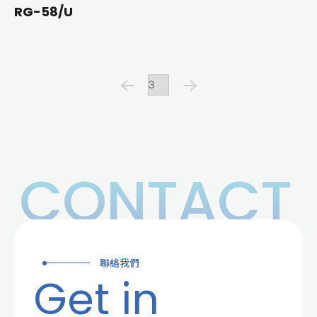
RG-58/U
CONTACT
聯絡我們
Get in