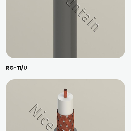
RG-11/U