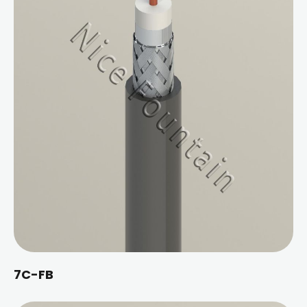
7C-FB