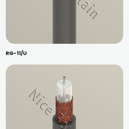
RG-11/U