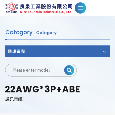
Catogory
Category
通訊電纜
22AWG*3P+ABE
通訊電纜