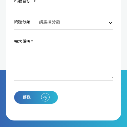
行動電話
問題分類
需求說明
傳送