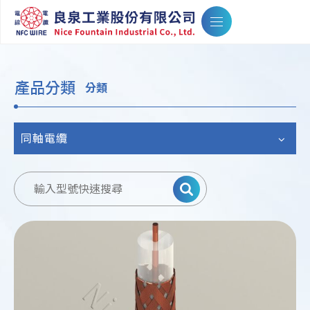
產品分類
分類
同軸電纜