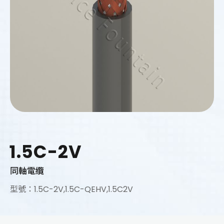
1.5C-2V
同軸電纜
型號：1.5C-2V,1.5C-QEHV,1.5C2V