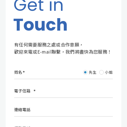
Get in
Touch
有任何需要服務之處或合作意願，
歡迎來電或E-mail聯繫，我們將盡快為您服務！
姓名
先生
小姐
電子信箱
連絡電話