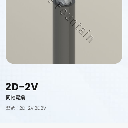
2D-2V
同軸電纜
型號：2D-2V,2D2V