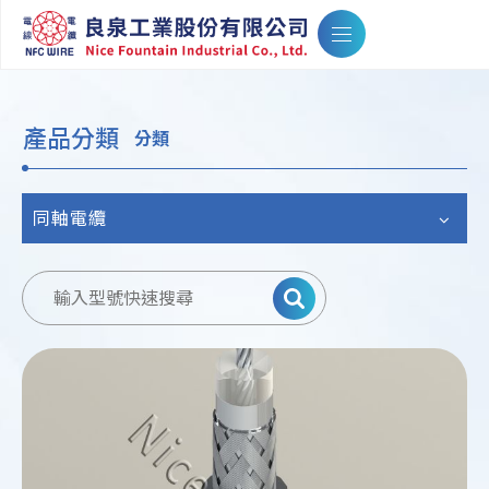
產品分類
分類
同軸電纜