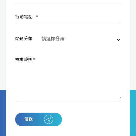
行動電話
問題分類
需求說明
傳送