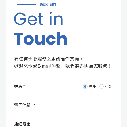
聯絡我們
Get in
Touch
有任何需要服務之處或合作意願，
歡迎來電或E-mail聯繫，我們將盡快為您服務！
姓名
先生
小姐
電子信箱
連絡電話