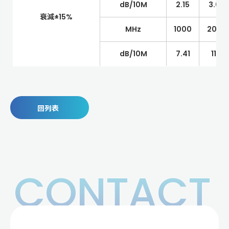
dB/10M
2.15
3.04
衰減±15%
MHz
1000
2000
dB/10M
7.41
11.5
回列表
CONTACT