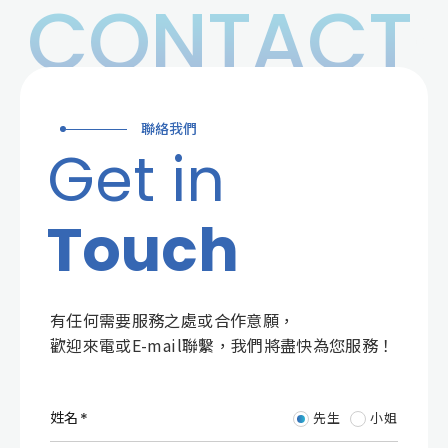
CONTACT
聯絡我們
Get in
Touch
有任何需要服務之處或合作意願，
歡迎來電或E-mail聯繫，我們將盡快為您服務！
姓名
先生
小姐