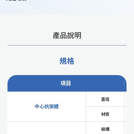
產品說明
規格
項目
直徑
中心抗張體
材質
結構