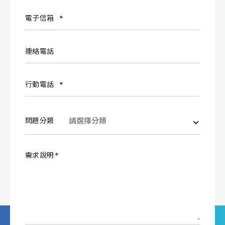
電子信箱
連絡電話
行動電話
問題分類
需求說明