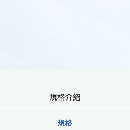
規格介紹
規格