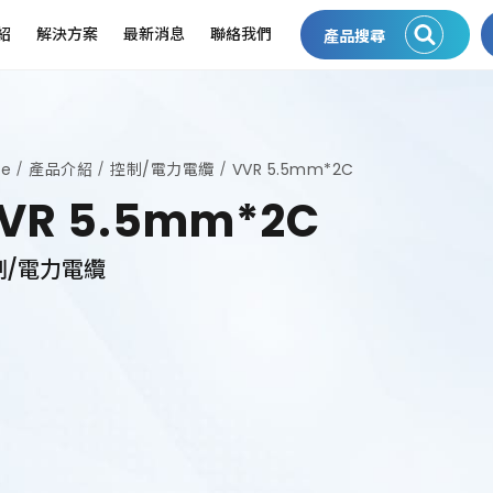
紹
解決方案
最新消息
聯絡我們
產品搜尋
e
產品介紹
控制/電力電纜
VVR 5.5mm*2C
VR 5.5mm*2C
制/電力電纜