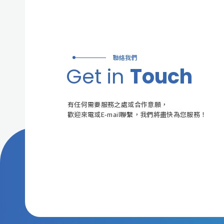
聯絡我們
Get in
Touch
有任何需要服務之處或合作意願，
歡迎來電或E-mail聯繫，我們將盡快為您服務！