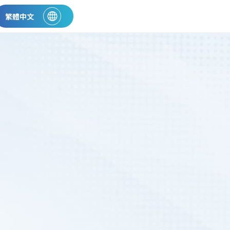
繁體中文
Translate