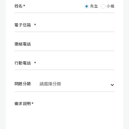
姓名
先生
小姐
電子信箱
連絡電話
行動電話
問題分類
需求說明