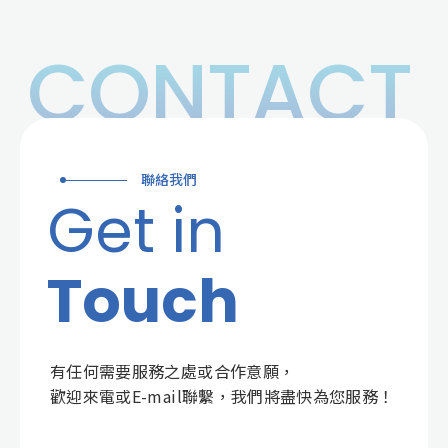
CONTACT
聯絡我們
Get in
Touch
有任何需要服務之處或合作意願，
歡迎來電或E-mail聯繫，我們將盡快為您服務！