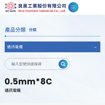
產品分類
分類
通訊電纜
0.5mm*8C
通訊電纜