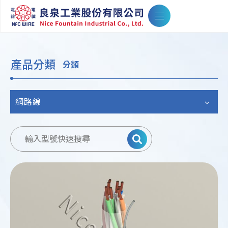
產品分類
分類
網路線