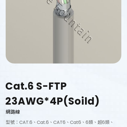
Cat.6 S-FTP
23AWG*4P(Soild)
網路線
型號：CAT.6、Cat.6、CAT6、Cat6、6類、超6類、