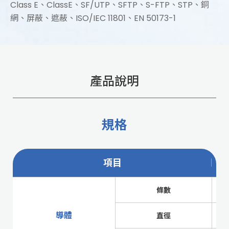
Class E、ClassE、SF/UTP、SFTP、S-FTP、STP、銅
網、屏蔽、遮蔽、ISO/IEC 11801、EN 50173-1
產品說明
規格
項目
條數
導體
直徑