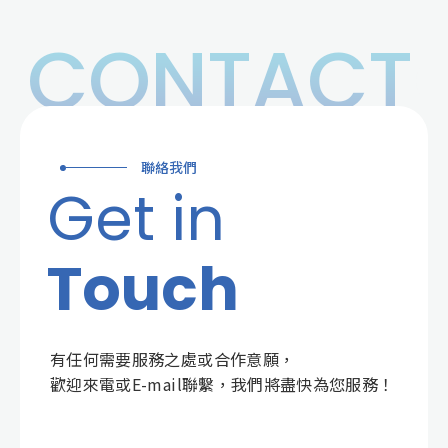
CONTACT
聯絡我們
Get in
Touch
有任何需要服務之處或合作意願，
歡迎來電或E-mail聯繫，我們將盡快為您服務！