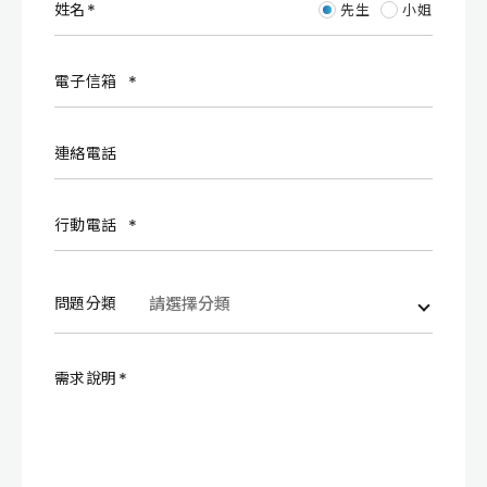
姓名
先生
小姐
電子信箱
連絡電話
行動電話
問題分類
需求說明