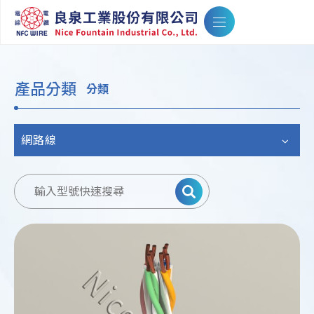
產品分類
分類
網路線