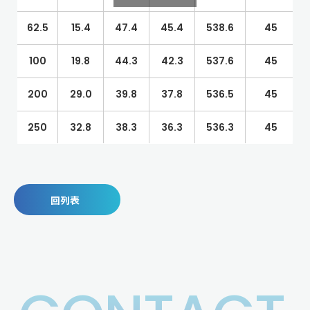
62.5
15.4
47.4
45.4
538.6
45
100
19.8
44.3
42.3
537.6
45
200
29.0
39.8
37.8
536.5
45
250
32.8
38.3
36.3
536.3
45
回列表