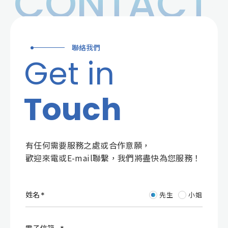
CONTACT
聯絡我們
Get in
Touch
有任何需要服務之處或合作意願，
歡迎來電或E-mail聯繫，我們將盡快為您服務！
姓名
先生
小姐