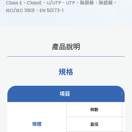
Class E、ClassE、U/UTP、UTP、無屏蔽、無遮蔽、
ISO/IEC 11801、EN 50173-1
產品說明
規格
項目
條數
導體
直徑