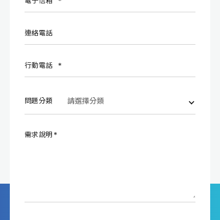
電子信箱
連絡電話
行動電話
問題分類
需求說明