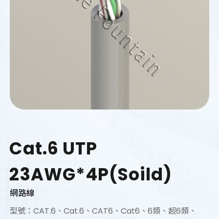
Cat.6 UTP
23AWG*4P(Soild)
網路線
型號：CAT.6、Cat.6、CAT6、Cat6、6類、超6類、