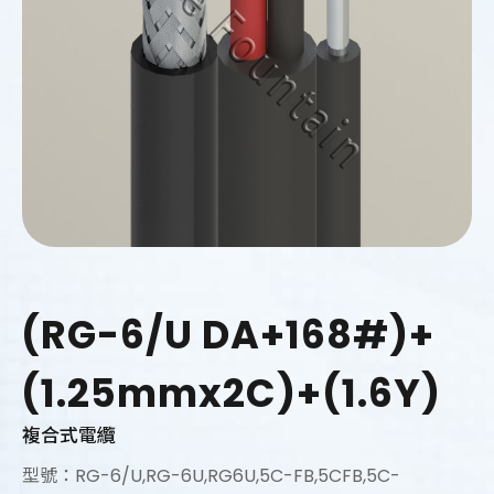
(RG-6/U DA+168#)+
(1.25mmx2C)+(1.6Y)
複合式電纜
型號：RG-6/U,RG-6U,RG6U,5C-FB,5CFB,5C-