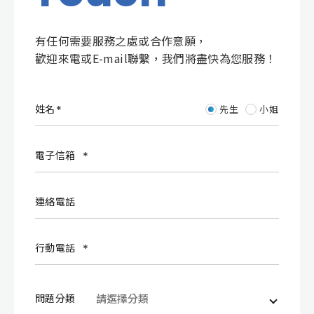
有任何需要服務之處或合作意願，
歡迎來電或E-mail聯繫，我們將盡快為您服務！
姓名
先生
小姐
電子信箱
連絡電話
行動電話
問題分類