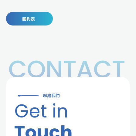
回列表
CONTACT
聯絡我們
Get in
Touch