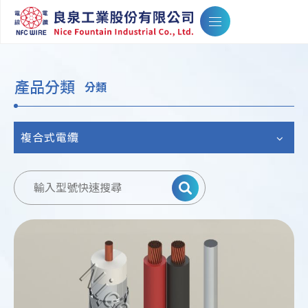
產品分類
分類
複合式電纜