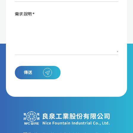
需求說明
傳送